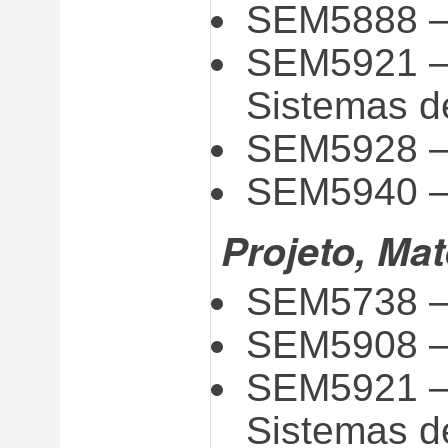
SEM5888 –
SEM5921 – 
Sistemas d
SEM5928 – 
SEM5940 – 
Projeto, Mat
SEM5738 –
SEM5908 – 
SEM5921 – 
Sistemas d