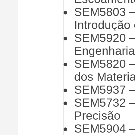
SEM5803 – 
Introdução 
SEM5920 – 
Engenharia
SEM5820 – 
dos Materia
SEM5937 – 
SEM5732 – 
Precisão
SEM5904 – 